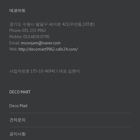
데코마트
경기도 수원시 팔달구 세지로 421(우만동,103호)
Phone: 031.255.9962
Mobile: 010.6858.0790
Email:
moonjam@naver.com
Web:
http://decomart9962.cafe24.com/
사업자번호 135-10-46941 l 대표 김현미
DECO MART
Deco Mart
견적문의
공지사항