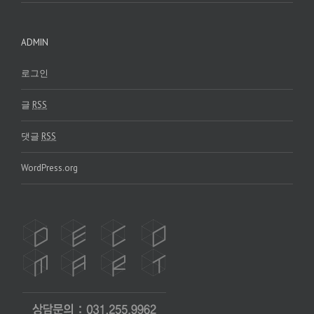
ADMIN
로그인
글
RSS
댓글
RSS
WordPress.org