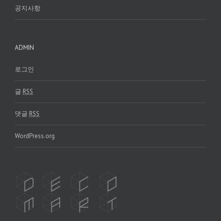
공지사항
ADMIN
로그인
글
RSS
댓글
RSS
WordPress.org