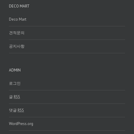
DECO MART
Deco Mart
견적문의
공지사항
ADMIN
로그인
글
RSS
댓글
RSS
WordPress.org